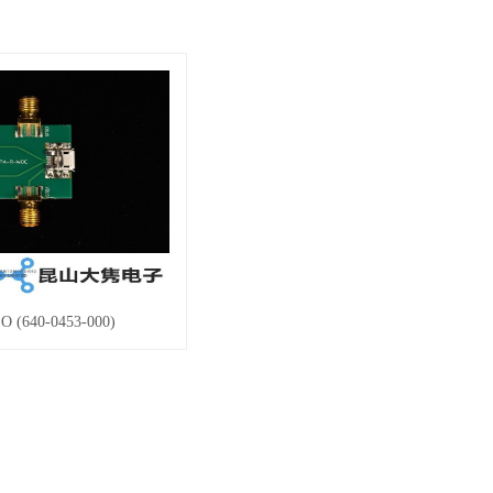
 (640-0453-000)