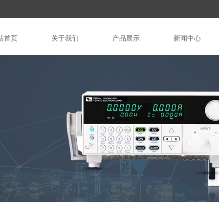
站首页
关于我们
产品展示
新闻中心