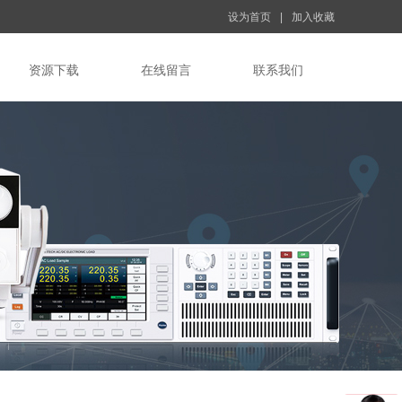
设为首页
|
加入收藏
资源下载
在线留言
联系我们