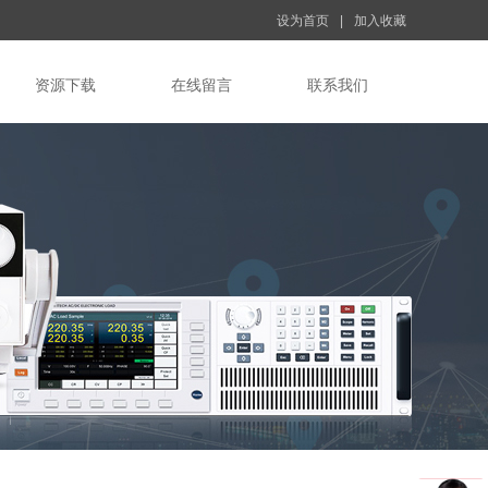
设为首页
|
加入收藏
资源下载
在线留言
联系我们