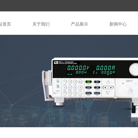
站首页
关于我们
产品展示
新闻中心