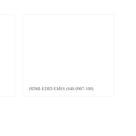
HDMI-EDID-EMSS (640-0907-100)