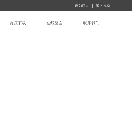
设为首页
|
加入收藏
资源下载
在线留言
联系我们