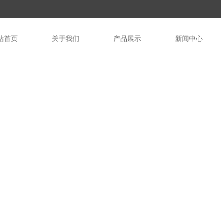
站首页
关于我们
产品展示
新闻中心