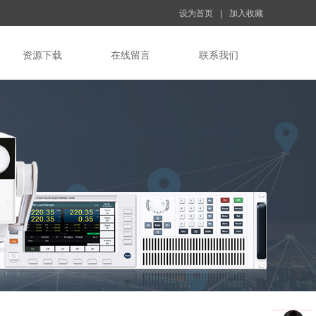
设为首页
|
加入收藏
资源下载
在线留言
联系我们