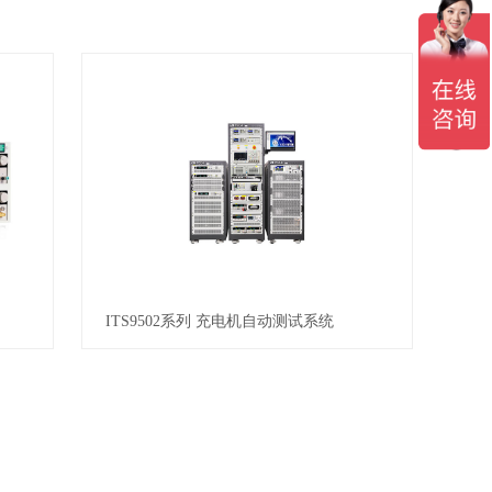
ITS9502系列 充电机自动测试系统