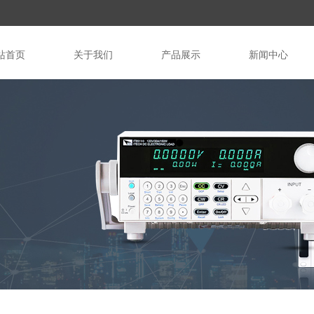
站首页
关于我们
产品展示
新闻中心