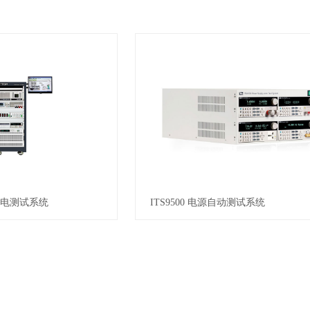
充放电测试系统
ITS9500 电源自动测试系统