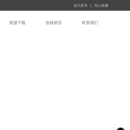
设为首页
|
加入收藏
资源下载
在线留言
联系我们