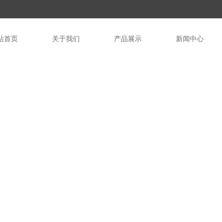
站首页
关于我们
产品展示
新闻中心