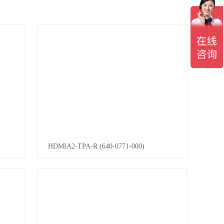
HDMIA2-TPA-R (640-0771-000)