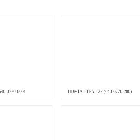
40-0770-000)
HDMIA2-TPA-12P (640-0770-200)